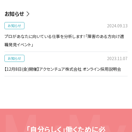
お知らせ
2024.09.13
お知らせ
プロがあなたに向いている仕事を分析します！「障害のある方向け適
職発見イベント」
2023.11.07
お知らせ
【12月8日(金)開催】アクセンチュア株式会社 オンライン採用説明会
「自分らしく」働くために必