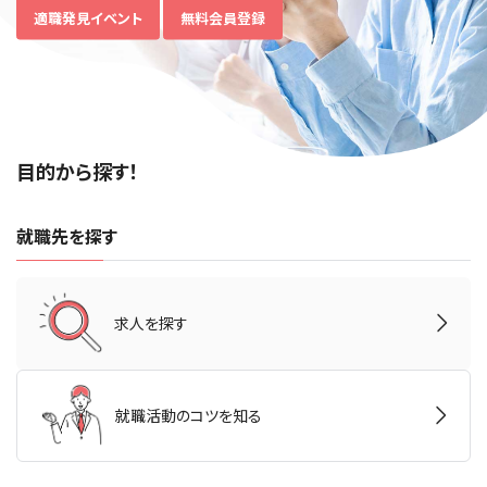
適職発見イベント
無料会員登録
目的から探す！
就職先を探す
求人を探す
就職活動のコツを知る