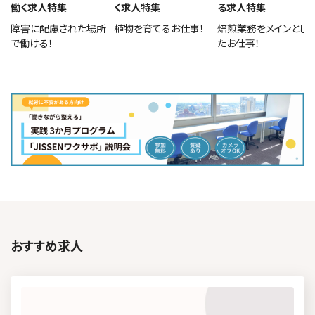
働く求人特集
く求人特集
る求人特集
障害に配慮された場所
植物を育てるお仕事！
焙煎業務をメインとし
で働ける！
たお仕事！
おすすめ求人