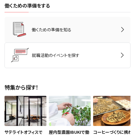
働くための準備をする
働くための準備を知る
就職活動のイベントを探す
特集から探す！
サテライトオフィスで
屋内型農園IBUKIで働
コーヒーづくりに携わ