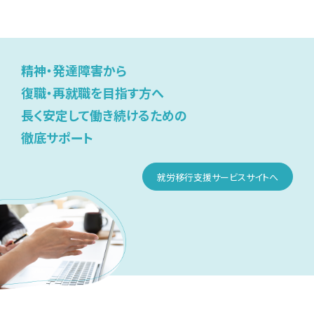
精神・発達障害から
復職・再就職を目指す方へ
長く安定して働き続けるための
徹底サポート
就労移行支援サービスサイトへ