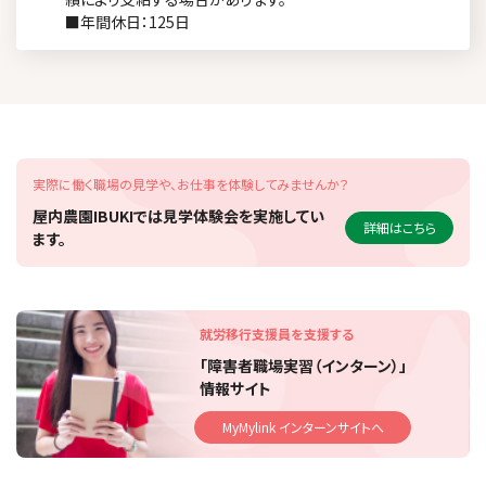
■年間休日：125日
実際に働く職場の見学や、お仕事を体験してみませんか？
屋内農園IBUKIでは見学体験会を実施してい
詳細はこちら
ます。
就労移行支援員を支援する
「障害者職場実習（インターン）」
情報サイト
MyMylink インターンサイトへ