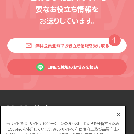
要な
お役立ち情報を
お送りしています。
無料会員登録でお役立ち情報を受け取る
LINEで就職のお悩みを相談
当サイトでは、サイトナビゲーションの強化・利用状況を分析するため
にCookieを使用しています。Webサイトの利便性向上及び品質向上・