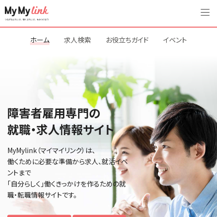
ホーム
求人検索
お役立ちガイド
イベント
障害者雇用専門の
就職・求人情報サイト
MyMylink（マイマイリンク）は、
働くために必要な準備から求人、就活イベ
ントまで
「自分らしく」働くきっかけを作るための就
職・転職情報サイトです。