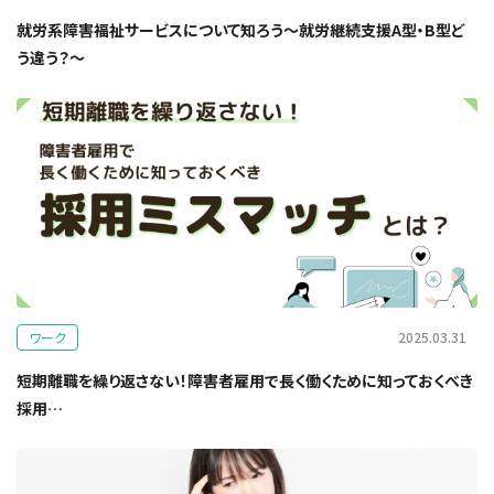
就労系障害福祉サービスについて知ろう～就労継続支援A型・B型ど
う違う？～
ワーク
2025.03.31
短期離職を繰り返さない！障害者雇用で長く働くために知っておくべき
採用…