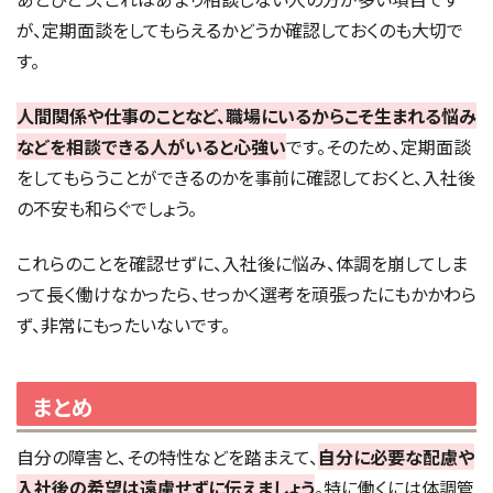
が、定期面談をしてもらえるかどうか確認しておくのも大切で
す。
人間関係や仕事のことなど、職場にいるからこそ生まれる悩み
などを相談できる人がいると心強い
です。そのため、定期面談
をしてもらうことができるのかを事前に確認しておくと、入社後
の不安も和らぐでしょう。
これらのことを確認せずに、入社後に悩み、体調を崩してしま
って長く働けなかったら、せっかく選考を頑張ったにもかかわら
ず、非常にもったいないです。
まとめ
自分の障害と、その特性などを踏まえて、
自分に必要な配慮や
入社後の希望は遠慮せずに伝えましょう
。特に働くには体調管