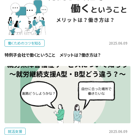
働くためのコツを知る
2025.06.09
特例子会社で働くということ メリットは？働き方は？
就活支援
2025.06.09