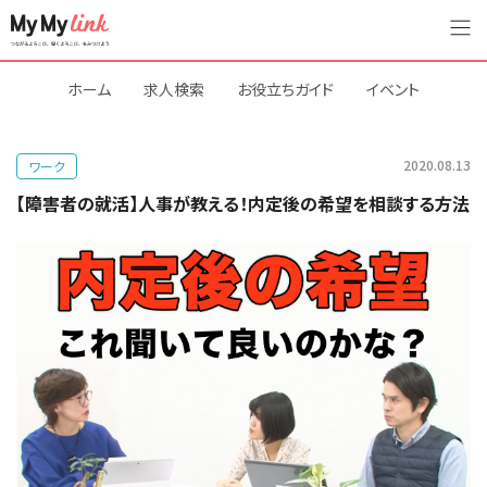
ホーム
求人検索
お役立ちガイド
イベント
2020.08.13
ワーク
【障害者の就活】人事が教える！内定後の希望を相談する方法