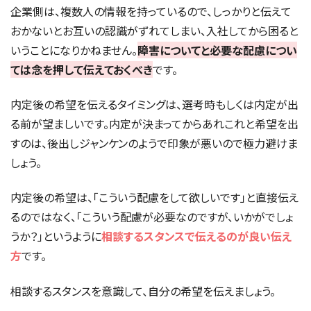
企業側は、複数人の情報を持っているので、しっかりと伝えて
おかないとお互いの認識がずれてしまい、入社してから困ると
いうことになりかねません。
障害についてと必要な配慮につい
ては念を押して伝えておくべき
です。
内定後の希望を伝えるタイミングは、選考時もしくは内定が出
る前が望ましいです。内定が決まってからあれこれと希望を出
すのは、後出しジャンケンのようで印象が悪いので極力避けま
しょう。
内定後の希望は、「こういう配慮をして欲しいです」と直接伝え
るのではなく、「こういう配慮が必要なのですが、いかがでしょ
うか？」というように
相談するスタンスで伝えるのが良い伝え
方
です。
相談するスタンスを意識して、自分の希望を伝えましょう。