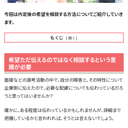
今回は内定後の希望を相談する方法についてご紹介していき
ます。
もくじ
[
開く
]
希望ただ伝えるのではなく相談するという意
識が必要
面接などの選考活動の中で、自分の障害と、その特性について
企業側に伝えたので、必要な配慮についても伝わっているだろ
うと思ってはいませんか？
確かに、ある程度は伝わっているかもしれませんが、詳細まで
把握しているかと言われれば、そうとは言えないでしょう。