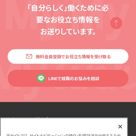
「自分らしく」働くために必
要な
お役立ち情報を
お送りしています。
無料会員登録でお役立ち情報を受け取る
LINEで就職のお悩みを相談
当サイトでは、サイトナビゲーションの強化・利用状況を分析するため