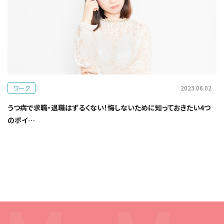
ワーク
2023.06.02
うつ病で求職・退職はずるくない！悔しないために知っておきたい4つ
のポイ…