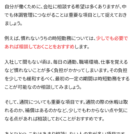
自分が働くために、会社に相談する希望は多くありますが、中
でも体調管理につながることは重要な項目として捉えておき
ましょう。
例えば、慣れないうちの時短勤務については、
少しでも必要で
あれば相談しておくことをおすすめ
します。
入社して間もない頃は、毎日の通勤、職場環境、仕事を覚える
など慣れないことが多く負担がかかってしまいます。その負担
を少しでも緩和するべく、最初の一定の期間は時短勤務をする
ことが可能なのか相談してみましょう。
そして、通院についても重要な項目です。通院の際の休暇は取
れるのか、補償はあるのかなど、少しでもわからない点や気に
なる点があれば相談しておくことがおすすめです。
あとひとつ、これはあまり相談しない人の方が多い項目です