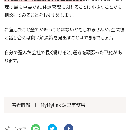
理は最も重要です。体調管理に関わることは小さなことでも
相談してみることをおすすめします。
希望したこと全てが叶うことはないかもしれませんが、企業側
と話し合えば良い解決策を見出すことはできるでしょう。
自分で選んだ会社で長く働けると、選考を頑張った甲斐があ
ります。
著者情報
｜
MyMylink 運営事務局
シェア