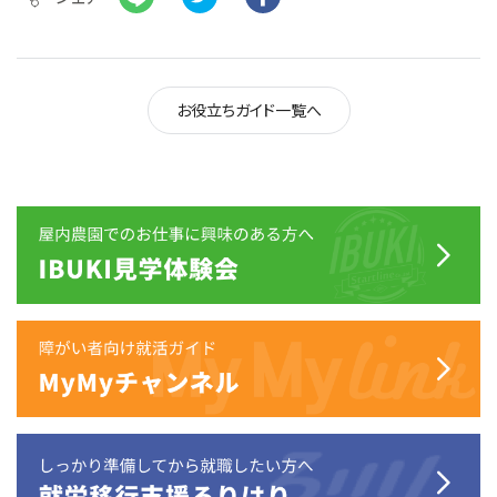
お役立ちガイド一覧へ