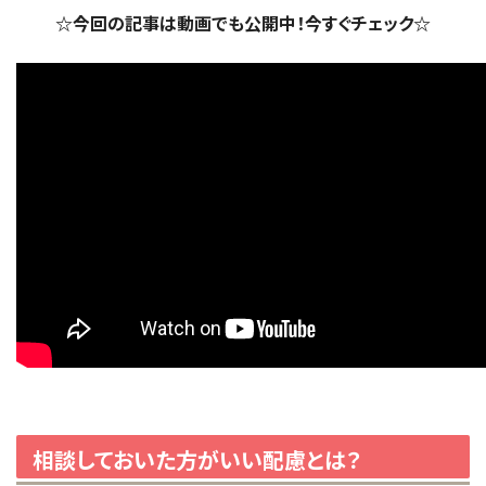
☆今回の記事は動画でも公開中！今すぐチェック☆
相談しておいた方がいい配慮とは？