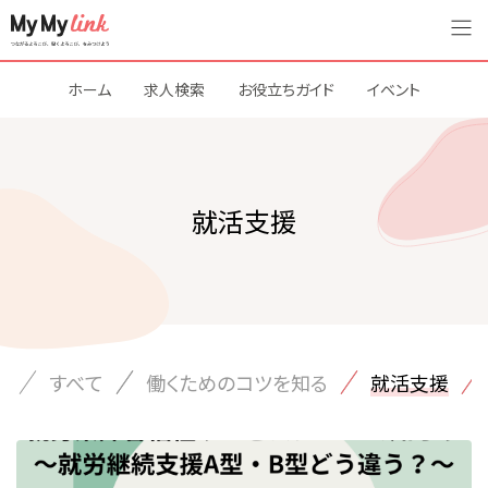
ホーム
求人検索
お役立ちガイド
イベント
就活支援
すべて
働くためのコツを知る
就活支援