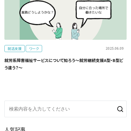
2025.06.09
就活支援
ワーク
就労系障害福祉サービスについて知ろう～就労継続支援A型・B型ど
う違う？～
人気記事