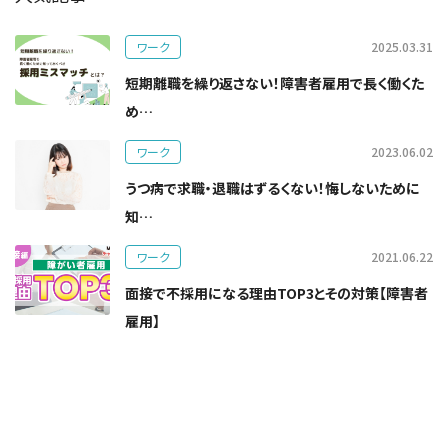
ワーク
2025.03.31
短期離職を繰り返さない！障害者雇用で長く働くた
め…
ワーク
2023.06.02
うつ病で求職・退職はずるくない！悔しないために
知…
ワーク
2021.06.22
面接で不採用になる理由TOP3とその対策【障害者
雇用】