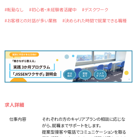
#転勤なし
#初心者・未経験者活躍中
#デスクワーク
#お客様との対話が多い業務
#決められた時間で就業できる職種
求人詳細
仕事内容
それぞれの方のキャリアプランの相談に応じな
がら、就職までサポートをします。
提案型接客や電話でコミュニケーションを取る