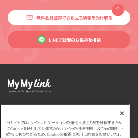
無料会員登録でお役立ち情報を受け取る
LINEで就職のお悩みを相談
運営会社
利用規約
個人情報保護方針
当サイトでは、サイトナビゲーションの強化・利用状況を分析するため
サイトマップ
よくある質問
お問い合わせ
にCookieを使用しています。Webサイトの利便性向上及び品質向上・
維持にもつながるため、Cookieの取得と利用に同意をお願いいたし