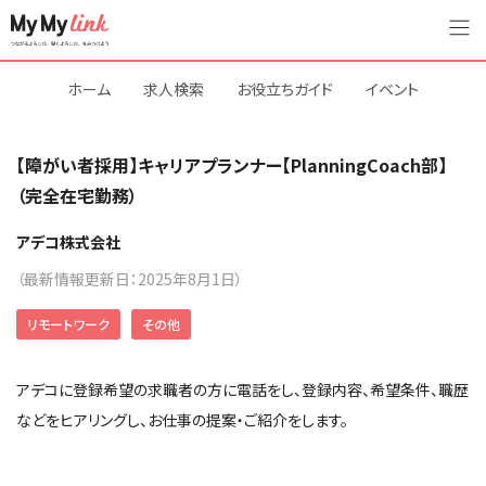
ホーム
求人検索
お役立ちガイド
イベント
【障がい者採用】キャリアプランナー【PlanningCoach部】
（完全在宅勤務）
アデコ株式会社
（最新情報更新日：2025年8月1日）
リモートワーク
その他
アデコに登録希望の求職者の方に電話をし、登録内容、希望条件、職歴
などをヒアリングし、お仕事の提案・ご紹介をします。