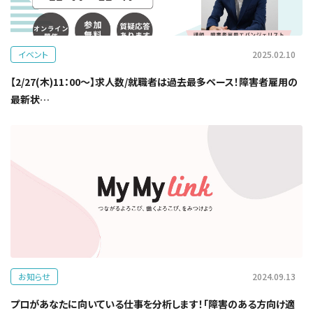
イベント
2025.02.10
【2/27(木)11：00～】求人数/就職者は過去最多ペース！障害者雇用の
最新状…
お知らせ
2024.09.13
プロがあなたに向いている仕事を分析します！「障害のある方向け適