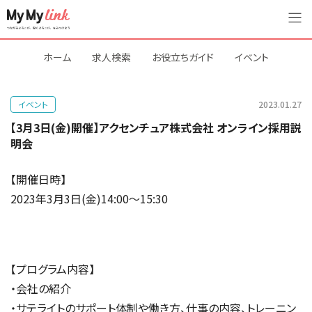
ホーム
求人検索
お役立ちガイド
イベント
イベント
2023.01.27
【3月3日(金)開催】アクセンチュア株式会社 オンライン採用説
明会
【開催日時】
2023年3月3日(金)14:00～15:30
【プログラム内容】
・会社の紹介
・サテライトのサポート体制や働き方、仕事の内容、トレーニン