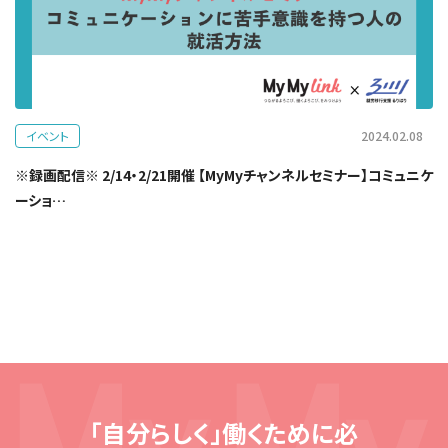
イベント
2024.02.08
※録画配信※ 2/14・2/21開催 【MyMyチャンネルセミナー】コミュニケ
ーショ…
「自分らしく」働くために必