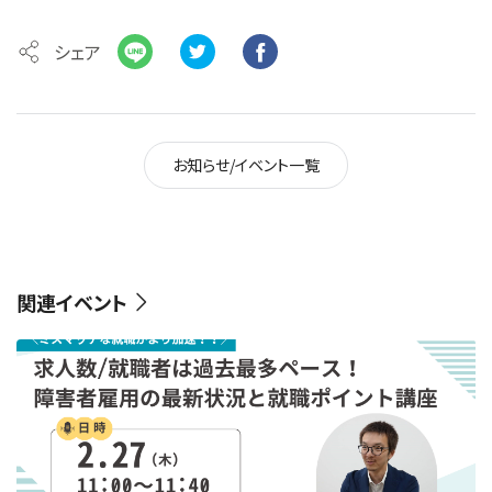
シェア
お知らせ/イベント一覧
関連イベント