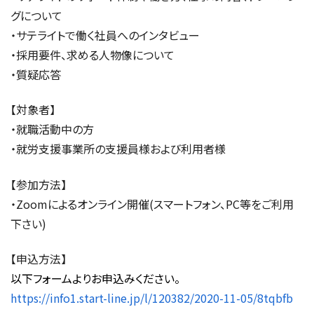
グについて
・サテライトで働く社員へのインタビュー
・採用要件、求める人物像について
・質疑応答
【対象者】
・就職活動中の方
・就労支援事業所の支援員様および利用者様
【参加方法】
・Zoomによるオンライン開催(スマートフォン、PC等をご利用
下さい)
【申込方法】
以下フォームよりお申込みください。
https://info1.start-line.jp/l/120382/2020-11-05/8tqbfb