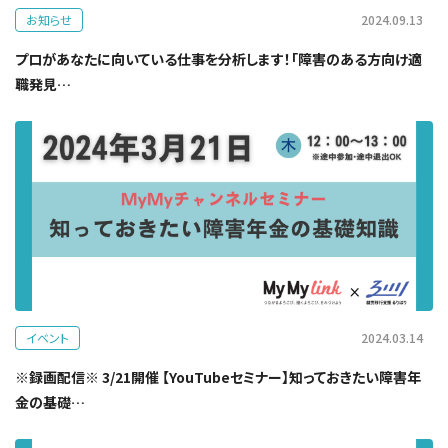
お知らせ
2024.09.13
プロがあなたに向いている仕事を分析します！「障害のある方向け適
職発見…
イベント
2024.03.14
※録画配信※ 3/21開催 【YouTubeセミナー】知っておきたい障害年
金の基礎…