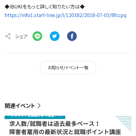
◆IBUKIをもっと詳しく知りたい方は◆
https://info1.start-line.jp/l/120382/2018-07-05/8fccpq
シェア
お知らせ/イベント一覧
関連イベント