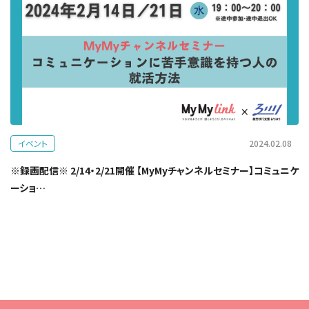
イベント
2024.02.08
※録画配信※ 2/14・2/21開催 【MyMyチャンネルセミナー】コミュニケ
ーショ…