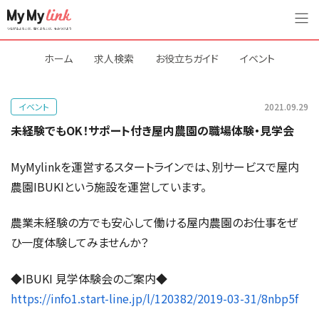
ホーム
求人検索
お役立ちガイド
イベント
イベント
2021.09.29
未経験でもOK！サポート付き屋内農園の職場体験・見学会
MyMylinkを運営するスタートラインでは、別サービスで屋内
農園IBUKIという施設を運営しています。
農業未経験の方でも安心して働ける屋内農園のお仕事をぜ
ひ一度体験してみませんか？
◆IBUKI 見学体験会のご案内◆
https://info1.start-line.jp/l/120382/2019-03-31/8nbp5f