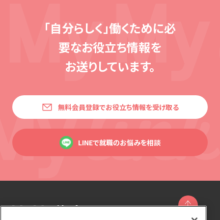
「自分らしく」働くために必
要な
お役立ち情報を
お送りしています。
無料会員登録でお役立ち情報を受け取る
LINEで就職のお悩みを相談