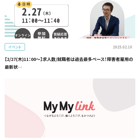
イベント
2025.02.10
【2/27(木)11：00～】求人数/就職者は過去最多ペース！障害者雇用の
最新状…