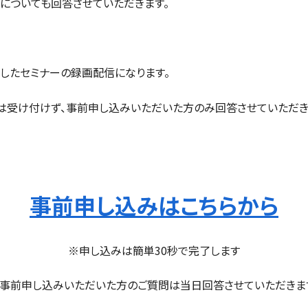
についても回答させていただきます。
したセミナーの録画配信になります。
は受け付けず、事前申し込みいただいた方のみ回答させていただき
事前申し込みはこちらから
※申し込みは簡単30秒で完了します
事前申し込みいただいた方のご質問は当日回答させていただきま