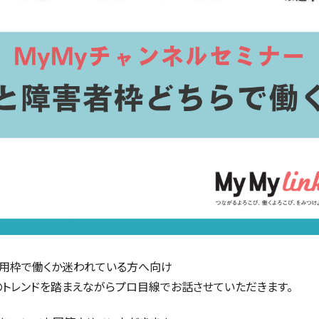
用枠で働くか迷われている方へ向け
トレンドを踏まえながらプロ目線でお話させていただきます。