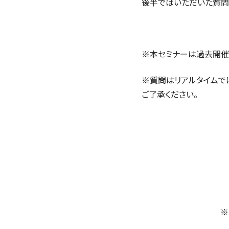
後半ではいただいた質問
※本セミナーは過去開催
※質問はリアルタイムで
ご了承ください。
※