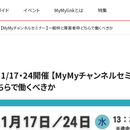
ガイド
イベント
MyMylinkとは
特集
開催 【MyMyチャンネルセミナー】一般枠と障害者枠どちらで働くべきか
1/17・24開催 【MyMyチャンネル
ちらで働くべきか