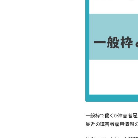
一般枠で働くか障害者雇
最近の障害者雇用情報の