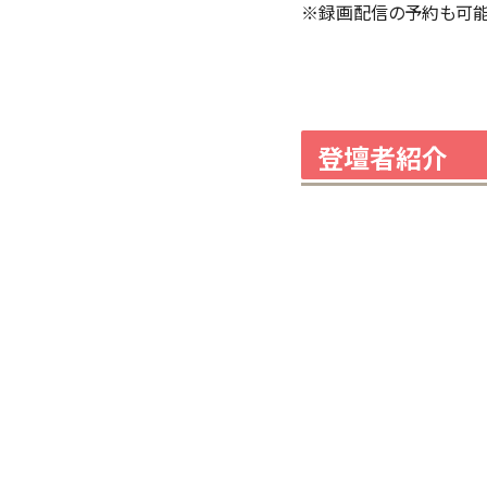
※録画配信の予約も可能
登壇者紹介