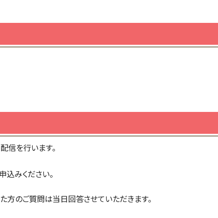
で配信を行います。
申込みください。
た方のご質問は当日回答させていただきます。