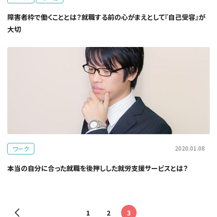
障害者枠で働くこととは？就職する前の心がまえとして『自己受容』が
大切
2020.01.08
ワーク
本当の自分に合った就職を後押しした就労支援サービスとは？
1
2
3