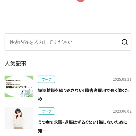
人気記事
ワーク
2025.03.31
短期離職を繰り返さない！障害者雇用で長く働くた
め…
ワーク
2023.06.02
うつ病で求職・退職はずるくない！悔しないために
知…