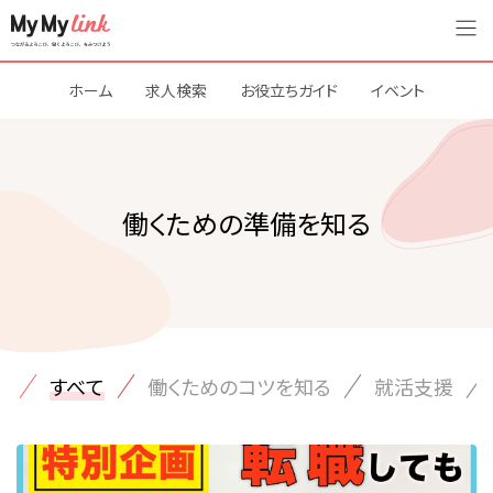
ホーム
求人検索
お役立ちガイド
イベント
働くための準備を知る
すべて
働くためのコツを知る
就活支援