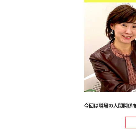
今回は職場の人間関係を