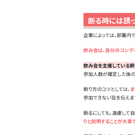
断る時には誘
企業によっては、部署内
飲み会は、自分のコンデ
飲み会を主催している幹
参加人数が確定した後の
断り方のコツとしては、
ま
参加できない旨を伝えま
断るにしても、遠慮して
りと説明することが大事