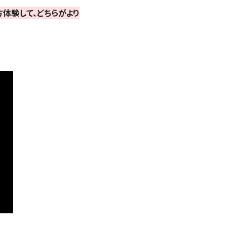
方体験して、どちらがより