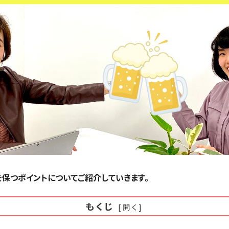
保つポイントについてご紹介していきます。
もくじ
[
開く
]