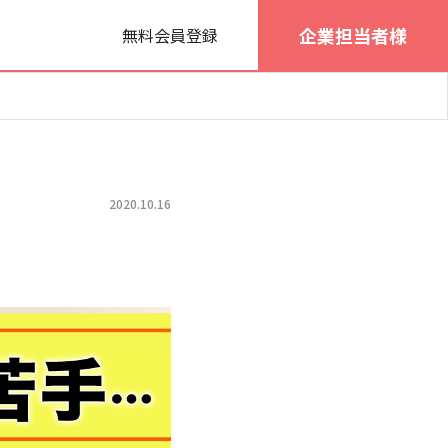
企業担当者様
無料会員登録
2020.10.16