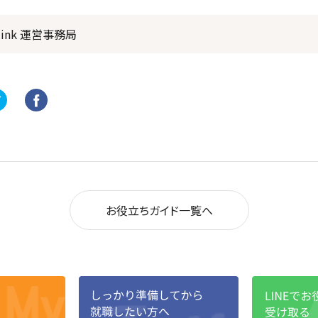
link 運営事務局
お役立ちガイド一覧へ