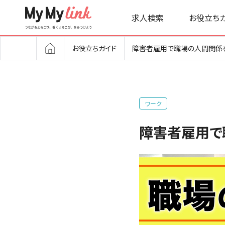
求人検索
お役立ち
お役立ちガイド
障害者雇用で職場の人間関係を
ワーク
障害者雇用で