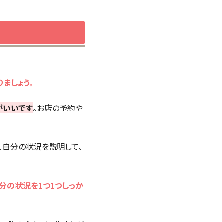
ましょう。
がいいです
。お店の予約や
て、自分の状況を説明して、
分の状況を1つ1つしっか