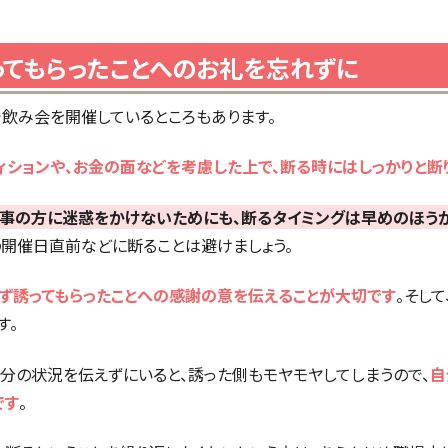
ってもらったことへのお礼を忘れずに
で飲み会を開催しているところもあります。
ィションや、お金の面などを考慮した上で、断る時にはしっかりと断り
事の方に迷惑をかけないためにも、断るタイミングは早めのほう
開催日直前などに断ることは避けましょう。
ず誘ってもらったことへの感謝の意を伝えることが大切です
。そし
す。
自分の状況を伝えずにいると、誘った側もモヤモヤしてしまうので、
自
です
。