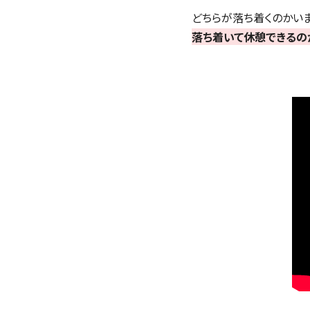
どちらが落ち着くのかい
落ち着いて休憩できるの