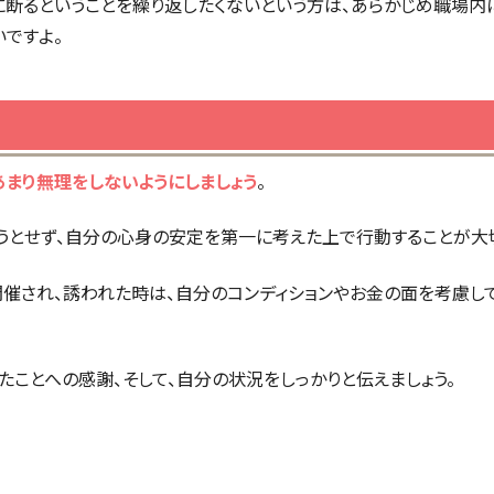
に断るということを繰り返したくないという方は、あらかじめ職場内
ですよ。
あまり無理をしないようにしましょう
。
うとせず、自分の心身の安定を第一に考えた上で行動することが大
催され、誘われた時は、自分のコンディションやお金の面を考慮して
たことへの感謝、そして、自分の状況をしっかりと伝えましょう。