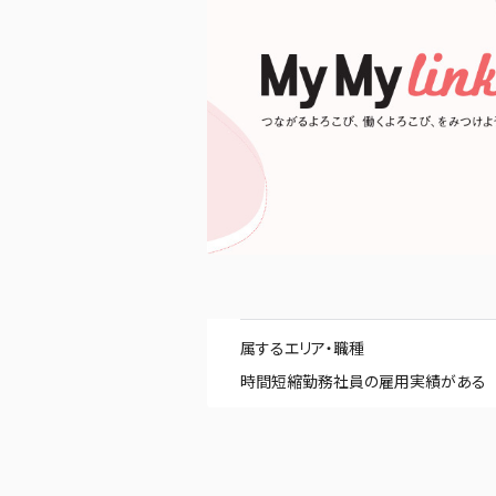
属するエリア・職種
時間短縮勤務社員の雇用実績がある