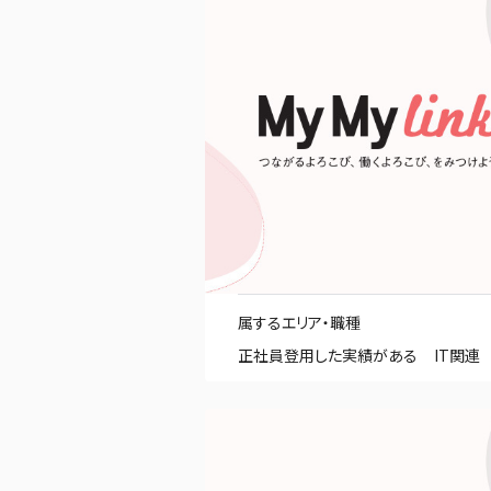
属するエリア・職種
正社員登用した実績がある
IT関連