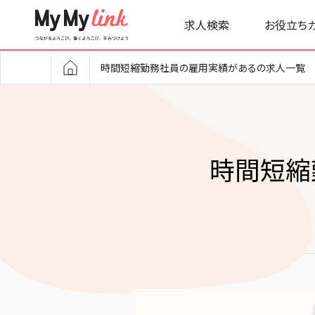
求人検索
お役立ち
時間短縮勤務社員の雇用実績があるの求人一覧
時間短縮