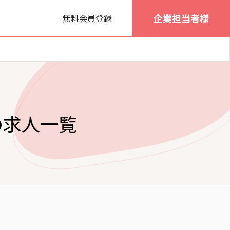
企業担当者様
無料会員登録
の求人一覧