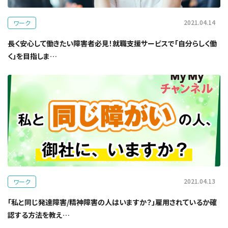
2021.04.14
ワーク
長く安心して働きたい障害者必見！就職支援サービスで「自分らしく働
く」を目指しま…
2021.04.13
ワーク
「私と同じ発達障害/精神障害の人はいますか？」雇用されているか確
認する方法を教え…