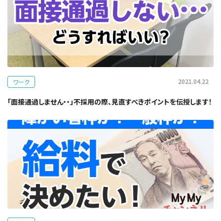
2021.04.22
ワーク
「面接通過しません・・」不採用の際、見直すべきポイントを伝授します！