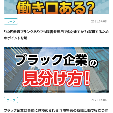
2021.04.08
ワーク
「40代無職ブランクありでも障害者雇用で働けますか？」就職するため
のポイントを解…
2021.04.06
ワーク
ブラック企業は事前に見極められる！？障害者の就職活動で役立つポ