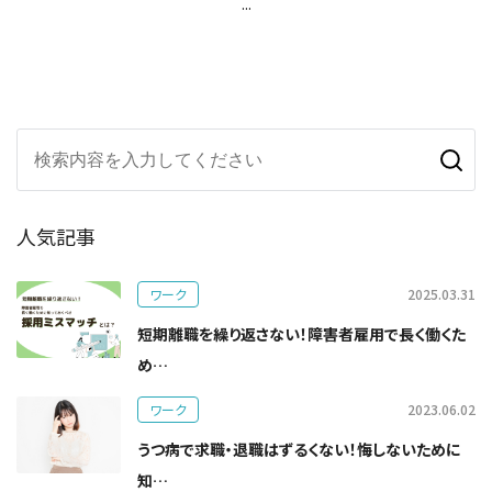
...
人気記事
ワーク
2025.03.31
短期離職を繰り返さない！障害者雇用で長く働くた
め…
ワーク
2023.06.02
うつ病で求職・退職はずるくない！悔しないために
知…