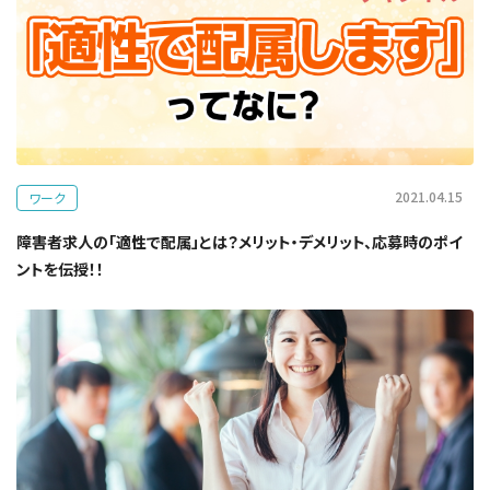
2021.04.15
ワーク
障害者求人の「適性で配属」とは？メリット・デメリット、応募時のポイ
ントを伝授！！