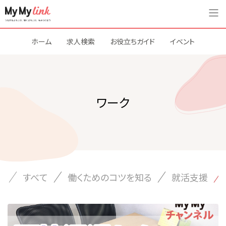
ホーム
求人検索
お役立ちガイド
イベント
ワーク
すべて
働くためのコツを知る
就活支援