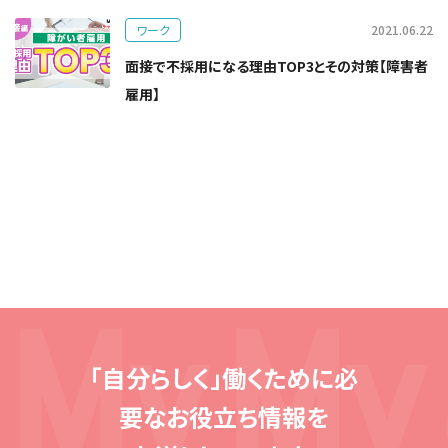
ワーク
2021.06.22
面接で不採用になる理由TOP3とその対策【障害者
雇用】
「自分らしく」働くために必
要な
お役立ち情報を