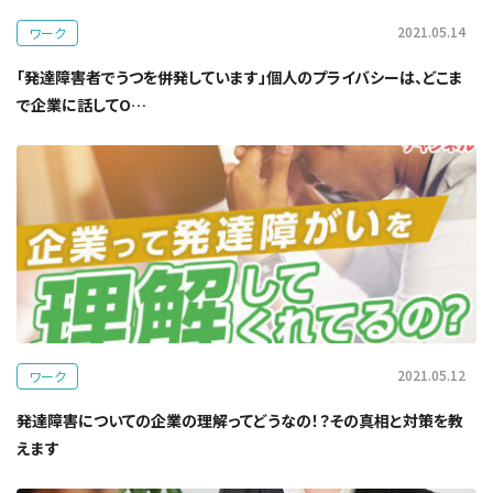
2021.05.14
ワーク
「発達障害者でうつを併発しています」個人のプライバシーは、どこま
で企業に話してO…
2021.05.12
ワーク
発達障害についての企業の理解ってどうなの！？その真相と対策を教
えます