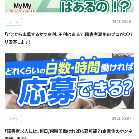
2021.05.10
ワーク
「どこから応募するかで有利、不利はある？」障害者雇用のプロがズバ
リ回答します！
2021.05.07
ワーク
「障害者求人には、何日/何時間働ければ応募可能？」企業側のホンネ
を話します！