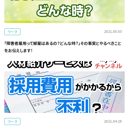
2021.05.03
ワーク
「障害者雇用って解雇はあるの？どんな時？」その事実とやるべきこと
をお伝えします！
2021.04.29
ワーク