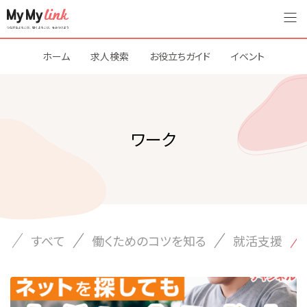
ホーム
求人検索
お役立ちガイド
イベント
ワーク
すべて
働くためのコツを知る
就活支援