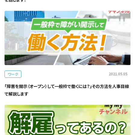
2021.05.05
ワーク
「障害を開示（オープン）して一般枠で働くには？」その方法を人事目線
で解説します