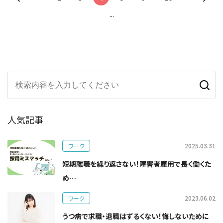
...
人気記事
ワーク
2025.03.31
短期離職を繰り返さない！障害者雇用で長く働くた
め…
ワーク
2023.06.02
うつ病で求職・退職はずるくない！悔しないために