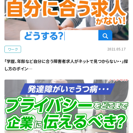
2021.05.17
ワーク
「学歴、年齢など自分に合う障害者求人がネットで見つからない・・」探
し方のポイン…