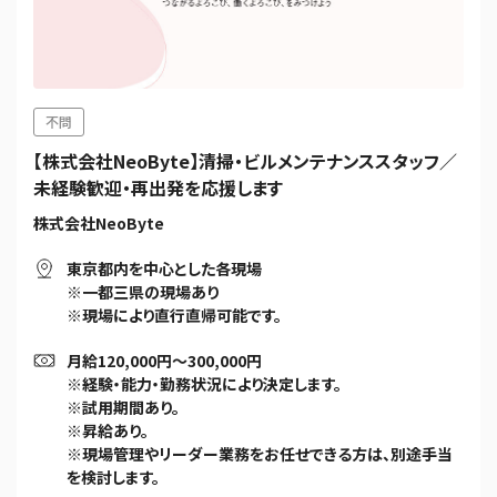
不問
【株式会社NeoByte】清掃・ビルメンテナンススタッフ／
未経験歓迎・再出発を応援します
株式会社NeoByte
東京都内を中心とした各現場
※一都三県の現場あり
※現場により直行直帰可能です。
月給120,000円〜300,000円
※経験・能力・勤務状況により決定します。
※試用期間あり。
※昇給あり。
※現場管理やリーダー業務をお任せできる方は、別途手当
を検討します。