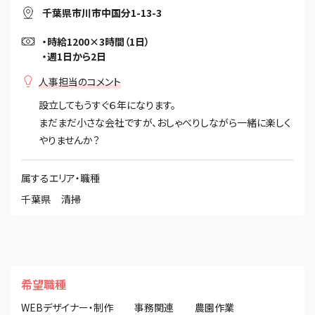
千葉県市川市中国分1-13-3
・時給1200×3時間（1日）
・週1日から2日
人事担当のコメント
設立してもうすぐ６年になります。
まだまだ小さな会社ですが、おしゃべりしながら一緒に楽しく
やりませんか？
属するエリア・職種
千葉県
清掃
希望職種
WEBデザイナー・制作
事務関連
農園作業