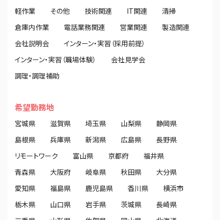
軽作業
その他
技術関連
IT関連
清掃
倉庫内作業
電話業務関連
営業関連
製造関連
会社説明会
インターン・実習（採用前提）
インターン・実習（職場体験）
会社見学会
調理・調理補助
希望勤務地
宮城県
滋賀県
埼玉県
山梨県
静岡県
島根県
兵庫県
新潟県
広島県
長野県
リモートワーク
富山県
京都府
福井県
青森県
大阪府
岐阜県
秋田県
大分県
愛知県
福島県
鹿児島県
香川県
横浜市
栃木県
山口県
岩手県
茨城県
長崎県