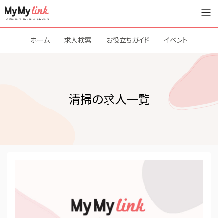
ホーム
求人検索
お役立ちガイド
イベント
清掃の求人一覧