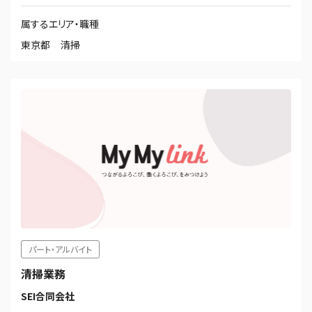
属するエリア・職種
東京都
清掃
パート・アルバイト
清掃業務
SEI合同会社