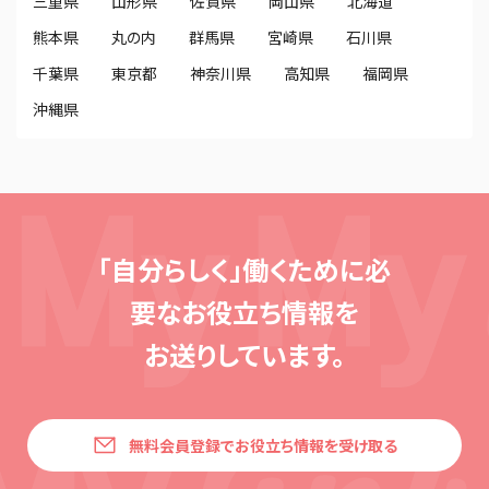
三重県
山形県
佐賀県
岡山県
北海道
熊本県
丸の内
群馬県
宮崎県
石川県
千葉県
東京都
神奈川県
高知県
福岡県
沖縄県
「自分らしく」働くために必
要な
お役立ち情報を
お送りしています。
無料会員登録でお役立ち情報を受け取る