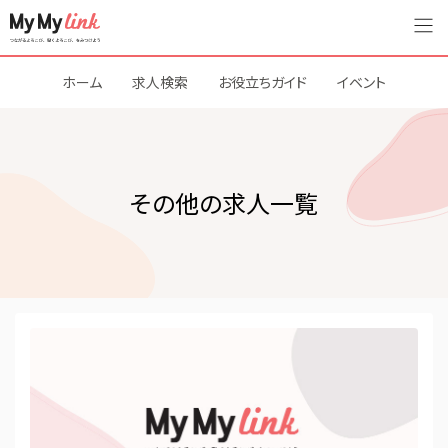
ホーム
求人検索
お役立ちガイド
イベント
その他の求人一覧