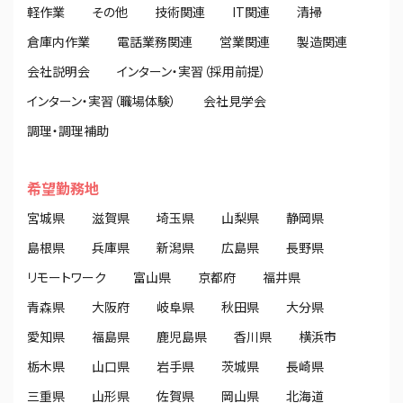
軽作業
その他
技術関連
IT関連
清掃
倉庫内作業
電話業務関連
営業関連
製造関連
会社説明会
インターン・実習（採用前提）
インターン・実習（職場体験）
会社見学会
調理・調理補助
希望勤務地
宮城県
滋賀県
埼玉県
山梨県
静岡県
島根県
兵庫県
新潟県
広島県
長野県
リモートワーク
富山県
京都府
福井県
青森県
大阪府
岐阜県
秋田県
大分県
愛知県
福島県
鹿児島県
香川県
横浜市
栃木県
山口県
岩手県
茨城県
長崎県
三重県
山形県
佐賀県
岡山県
北海道