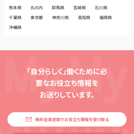
熊本県
丸の内
群馬県
宮崎県
石川県
千葉県
東京都
神奈川県
高知県
福岡県
沖縄県
「自分らしく」働くために必
要な
お役立ち情報を
お送りしています。
無料会員登録でお役立ち情報を受け取る