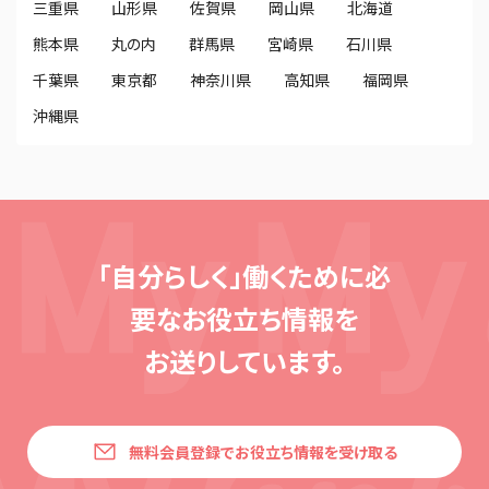
三重県
山形県
佐賀県
岡山県
北海道
熊本県
丸の内
群馬県
宮崎県
石川県
千葉県
東京都
神奈川県
高知県
福岡県
沖縄県
「自分らしく」働くために必
要な
お役立ち情報を
お送りしています。
無料会員登録でお役立ち情報を受け取る