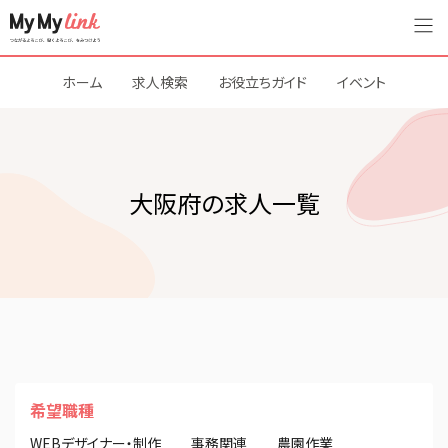
ホーム
求人検索
お役立ちガイド
イベント
大阪府の求人一覧
希望職種
WEBデザイナー・制作
事務関連
農園作業