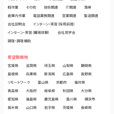
軽作業
その他
技術関連
IT関連
清掃
倉庫内作業
電話業務関連
営業関連
製造関連
会社説明会
インターン・実習（採用前提）
インターン・実習（職場体験）
会社見学会
調理・調理補助
希望勤務地
宮城県
滋賀県
埼玉県
山梨県
静岡県
島根県
兵庫県
新潟県
広島県
長野県
リモートワーク
富山県
京都府
福井県
青森県
大阪府
岐阜県
秋田県
大分県
愛知県
福島県
鹿児島県
香川県
横浜市
栃木県
山口県
岩手県
茨城県
長崎県