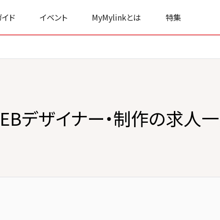
ガイド
イベント
MyMylinkとは
特集
EBデザイナー・制作の求人