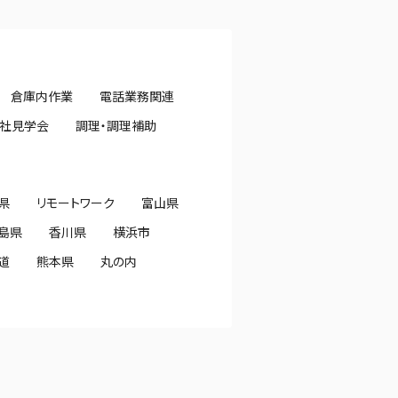
倉庫内作業
電話業務関連
社見学会
調理・調理補助
県
リモートワーク
富山県
島県
香川県
横浜市
道
熊本県
丸の内