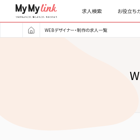
求人検索
お役立ち
WEBデザイナー・制作の求人一覧
W