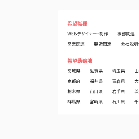
希望職種
WEBデザイナー・制作
事務関連
営業関連
製造関連
会社説明
希望勤務地
宮城県
滋賀県
埼玉県
山
京都府
福井県
青森県
大
栃木県
山口県
岩手県
茨
群馬県
宮崎県
石川県
千