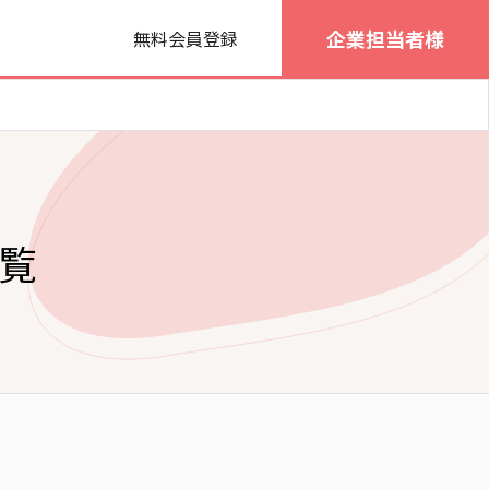
企業担当者様
無料会員登録
一覧