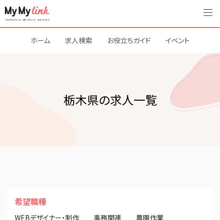
ホーム
求人検索
お役立ちガイド
イベント
栃木県の求人一覧
希望職種
WEBデザイナー・制作
事務関連
農園作業