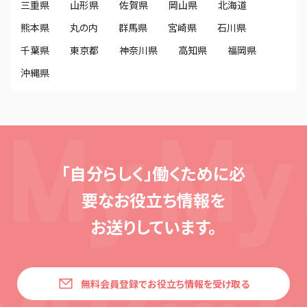
三重県
山形県
佐賀県
岡山県
北海道
熊本県
丸の内
群馬県
宮崎県
石川県
千葉県
東京都
神奈川県
高知県
福岡県
沖縄県
「自分らしく」働くために必
要な
お役立ち情報を
お送りしています。
無料会員登録でお役立ち情報を受け取る